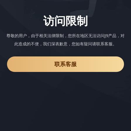
访问限制
尊敬的用户，由于相关法律限制，您所在地区无法访问J9产品，对
此造成的不便，我们深表歉意，您如有疑问请联系客服。
联系客服